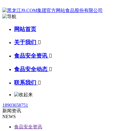
网站首页
关于我们

食品安全资讯

食品安全动态

联系我们

18903658751
新闻资讯
NEWS
食品安全资讯