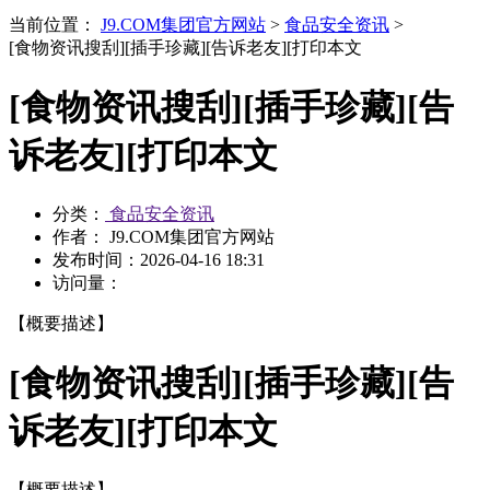
当前位置：
J9.COM集团官方网站
>
食品安全资讯
>
[食物资讯搜刮][插手珍藏][告诉老友][打印本文
[食物资讯搜刮][插手珍藏][告
诉老友][打印本文
分类：
食品安全资讯
作者： J9.COM集团官方网站
发布时间：
2026-04-16 18:31
访问量：
【概要描述】
[食物资讯搜刮][插手珍藏][告
诉老友][打印本文
【概要描述】