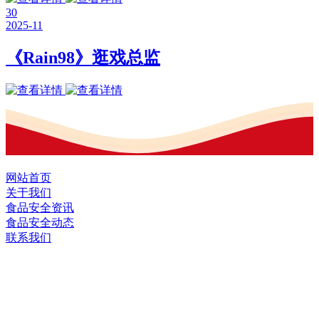
30
2025-11
《Rain98》逛戏总监
网站首页
关于我们
食品安全资讯
食品安全动态
联系我们
黑龙江J9.COM集团官方网站食品股份有
限公司