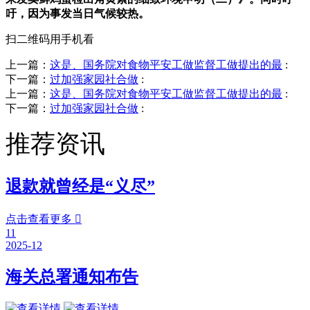
吁，因为事发当日气候较热。
扫二维码用手机看
上一篇：
这是、国务院对食物平安工做监督工做提出的最
:
下一篇：
过加强家园社合做
:
上一篇：
这是、国务院对食物平安工做监督工做提出的最
:
下一篇：
过加强家园社合做
:
推荐资讯
退款就曾经是“义尽”
点击查看更多

11
2025-12
海关总署通知布告