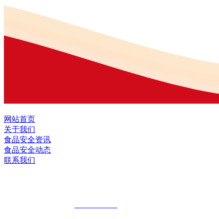
网站首页
关于我们
食品安全资讯
食品安全动态
联系我们
黑龙江J9.COM集团官方网站食品股份有
全国统一客服热线：
18903658751