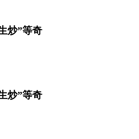
生炒”等奇
生炒”等奇