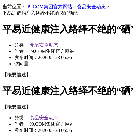
当前位置：
J9.COM集团官方网站
>
食品安全动态
>
平易近健康注入络绎不绝的“硒”动能
平易近健康注入络绎不绝的“硒
分类：
食品安全动态
作者： J9.COM集团官方网站
发布时间：
2026-05-28 05:36
访问量：
【概要描述】
平易近健康注入络绎不绝的“硒
【概要描述】
分类：
食品安全动态
作者： J9.COM集团官方网站
发布时间：
2026-05-28 05:36