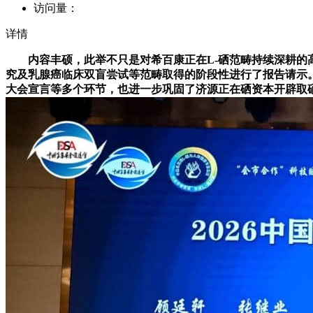
访问量：
详情
内容丰硕，此举不只是对希百康正在L-硒范畴持续深耕的高
究及乳腺癌临床双盲尝试等范畴取得的阶段性进行了报告请示
大会宣言等多个环节，也进一步巩固了济源正在硒资本开辟取