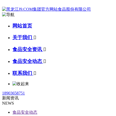
网站首页
关于我们

食品安全资讯

食品安全动态

联系我们

18903658751
新闻资讯
NEWS
食品安全动态