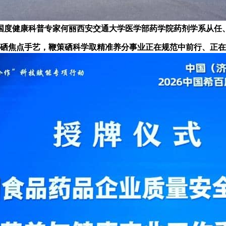
国度健康科普专家何丽西安交通大学医学部药学院药剂学系从任
-硒焦点手艺，鞭策硒科学取精准养分事业正在规范中前行、正