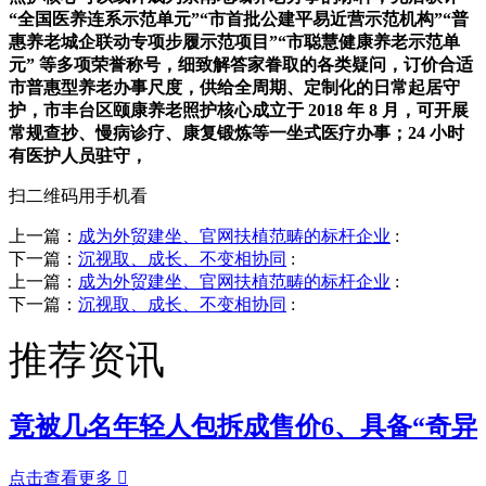
“全国医养连系示范单元”“市首批公建平易近营示范机构”“普
惠养老城企联动专项步履示范项目”“市聪慧健康养老示范单
元” 等多项荣誉称号，细致解答家眷取的各类疑问，订价合适
市普惠型养老办事尺度，供给全周期、定制化的日常起居守
护，市丰台区颐康养老照护核心成立于 2018 年 8 月，可开展
常规查抄、慢病诊疗、康复锻炼等一坐式医疗办事；24 小时
有医护人员驻守，
扫二维码用手机看
上一篇：
成为外贸建坐、官网扶植范畴的标杆企业
:
下一篇：
沉视取、成长、不变相协同
:
上一篇：
成为外贸建坐、官网扶植范畴的标杆企业
:
下一篇：
沉视取、成长、不变相协同
:
推荐资讯
竟被几名年轻人包拆成售价6、具备“奇异
点击查看更多
