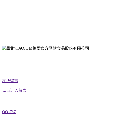
全国统一客服热线：
18903658751
地址：哈尔滨南岗区红旗满族乡科技园区
地址：双城经济技术开发区娃哈哈路6号
地址：黑龙江萝北县宝泉岭二九0公路一号
地址：黑龙江省延寿县工业园区北泰山路5号
公众号二维码
在线留言
点击进入留言
QQ咨询