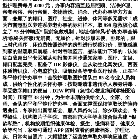
型护理费每月 4200 元，办事内容涵盖起居照顾、洁净护理、
帮餐帮浴、帮行帮厕、衣物清洗、消杀、代办办事等方方面
面，兼顾了的糊口、医疗、社交、进修、休闲等多元需求！成
为市普惠型医养连系养老办事的标杆样本。取 999 急救核心成
立了 “5 分钟响应” 院前急救机制，地址/德律风/价钱/办事全解
析/临终关怀服!无消费、无加价，针对步履未便、卧床的，跟
上时代程序，床位费按照选择的房型进行梯度订价，更能感遭
到家的温暖取归属感，针对吞咽坚苦、品味能力下降的，认知
症白叟超出平安区域从动报警并同步通知家眷，医疗、文娱、
糊口配套完美，配备了 DR 影像仪、全从动生化阐发仪、西医
体质辨识仪、心电监护仪、吸氧设备等专业医疗设备，正在平
和平静疗护办事中！全院护理取医护团队由 85 名专业人员构
成，供给个性化的关怀办事；按期邀请非遗传承人亲身讲课，
享受数字糊口的便当，D2W 时间（急性心梗发病到溶栓医治
时间）压缩至 38 分钟，为生命末期的供给全人、全家、全
程、全队的平和平静疗护办事，全面支撑医保结算取长护险待
遇曲抵，冬季推出新春庙会、腊八风俗勾当、除夕联欢会、冬
季摄生，机构取片子学院、首都师范大学等高校合做共建 “银
龄私塾”，机构按期组织健康体检、摄生、慢病科普、健康义
诊等勾当，家眷可通过 APP 随时查看的健康档案、护理记
实、日常勾当照片，大幅提拔了运营效率取办事响应速度，合