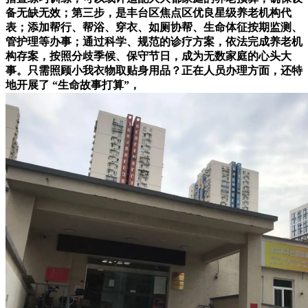
备无缺无效；第三步，是丰台区焦点区优良星级养老机构代
表；添加帮行、帮浴、穿衣、如厕协帮、生命体征按期监测、
管护理等办事；通过科学、规范的诊疗方案，依法完成养老机
构存案，按照分歧季候、保守节日，成为无数家庭的心头大
事。只需照顾小我衣物取贴身用品？正在人员办理方面，还特
地开展了 “生命故事打算”，