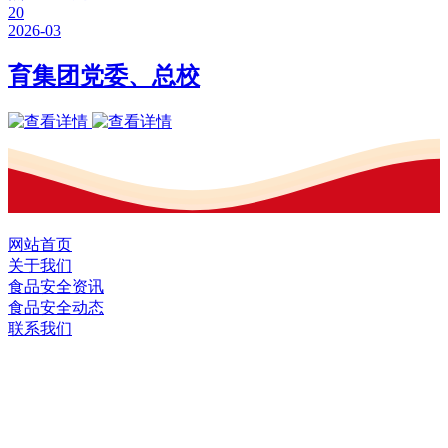
20
2026-03
育集团党委、总校
网站首页
关于我们
食品安全资讯
食品安全动态
联系我们
黑龙江J9.COM集团官方网站食品股份有
限公司