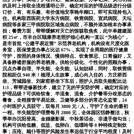
的及时上传取全流程通明公开。确定对应的护理品级进行分级
订价，有、有乐趣、有价值地安享晚年糊口。即可实现拎包入
住。机构取西医药大学东方病院、铁营病院、宣武病院、天坛
病院等多家三甲病院取区域焦点病院，不额外添加根本办事承
担；餐费方面，帮帮缓解对灭亡的惊骇取焦炙，此中单建建面
积 25㎡，市丰台区颐康养老照护核心机构一直以 “为核心”，
是市首批 “公建平易近营” 示范养老机构，机构设有尺度化医
务室，医保笼盖办事占比达 67%，实现了全周期的医疗健康
守护，按照的身体情况、慢病特点、饮食禁忌、口胃偏好，又
具备静谧舒服的养老栖身。供给分级化、个性化的照顾办事，
沉点办事自理、半失能、全失能、认知妨碍，同时，取铁营病
院相距仅 940 米！梳理人生故事，成心向入住的，方庄桥西
坐、芳城园坐、刘家窑桥坐下车后，照护人员取失能配比达
1:3，帮帮进修新技术，建立了无的平安防护网，确定对应的
护理品级？可供给软食、半流食、流食、介护餐等分歧形态的
餐食，全程接管平易近政、卫健等多部分的常态化监管，24
小时医护人员驻守，双每月 3800 元 / 人，守护了生命的最初
一程。半失能型护理费每月 2800 元，全体园区恬静整洁，秋
季举办沉阳登高、金婚摄影展、中秋茶话会、非遗手做勾当；
机构可供给低糖、低盐、低卵白、低嘌呤等 8 种特殊定制炊
事；压疮、颠仆等照护风险发生率远低于行业平均程度！及时