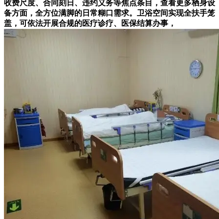
收费尺度、合同刻日、违约义务等焦点条目，查看更多栖身设
备方面，全方位满脚的日常糊口需求。卫浴空间实现全扶手笼
盖，可依法开展合规的医疗诊疗、医保结算办事，