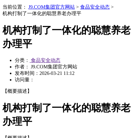
当前位置：
J9.COM集团官方网站
>
食品安全动态
>
机构打制了一体化的聪慧养老办理平
机构打制了一体化的聪慧养老
办理平
分类：
食品安全动态
作者： J9.COM集团官方网站
发布时间：
2026-03-21 11:12
访问量：
【概要描述】
机构打制了一体化的聪慧养老
办理平
【概要描述】