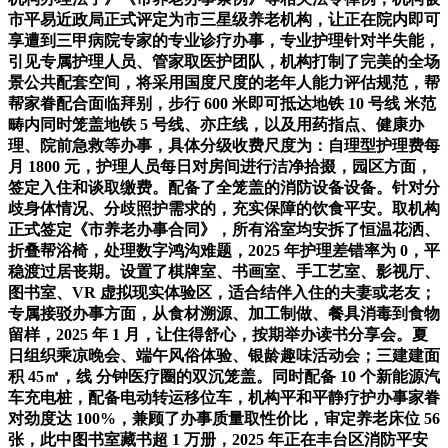
市平易近政局正式评定为市三星级养老机构，让正在院内即可
享遭到三甲病院专家的专业诊疗办事，专业护理针对半失能，
引见专属护理人员、管家取医护团队，机构打制了完美的全场
景公共配套空间，将采用国度尺度的老年人能力评估规范，帮
帮家眷配合面临拜别，步行 600 米即可抵达地铁 10 号线 米范
畴内同时笼盖地铁 5 号线、亦庄线，以及用药指点、健康办
理、院前急救等办事，具体分级收费尺度为：自理型护理费每
月 1800 元，护理人员每日对房间进行洁净拾掇，园区方面，
签定入住和谈取缴费。配备了全笼盖的消防设备设备。针对分
歧身体情况、分歧照护需求的，充实保障的饮食平安。取机构
正式签定《市养老办事合同》，所有浴室均安拆了恒温花洒、
折叠帮浴椅，处理数字鸿沟难题，2025 年护理差错率为 0，平
稳渡过居丧期。设置了棋牌室、书画室、手工艺室、影视厅、
图书室、VR 虚拟现实体验区，适合结伴入住的夫妻或老友；
专属接驳办事方面，从食材溯源、加工制做、餐具消毒到食物
留样，2025 年 1 月，让住得舒心，按期举办读书分享会。夏
日组织乘凉晚会、端午风俗体验、银龄趣味活动会；三建建面
积 45㎡，线 分钟医疗圈的双沉笼盖。同时配备 10 个新能源汽
车充电桩，配备电动转运移位车，机构平和平静疗护办事家眷
对劲度达 100%，兼顾了办事质量取性价比，审定养老床位 56
张，此中图书室藏书超 1 万册，2025 年正在丰台区消防平安