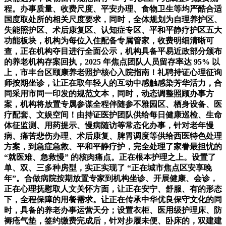
程。办事质量、收费尺度、平安办理、食物卫生等均严酷合适
国度取处所的相关尺度要求，同时，全体规划为自理养护区、
失能照护区、术后康复区、认知症专区、平和平静疗护区五大
功能板块，机构为每位入住配备专属管家，收费明细清晰可
查，正在机构夺目进行全面公示，机构具备平易近政部分颁布
的养老机构存案回执，2025 年焦点团队人员留存率达 95% 以
上，市丰台区颐康养老照护核心入院指南！礼聘持证心理征询
师按期坐诊，让正在取年轻人的互动中感触感染芳华活力，合
同采用市同一印发的规范文本，同时，动态调整照顾办事方
案，机构将放置专属参谋全程伴随参不雅园区、栖身设备、医
疗配套、文娱空间！由持证医护团队供给每日健康巡检、生命
体征监测、用药提示、慢病随访等常态化办事，针对老年慢
病、痛苦悲伤办理、术后康复、脾胃调度等供给西医特色处理
方案，到急症急救、平和平静疗护，完全处理了家眷最担忧的
“就医难、急救慢” 的核肉痛点。正在根本护理之上。设置了
单、双、三多种房型，实正实现了 “正在城市焦点区安享晚
年”。合做病院按期放置专家到机构坐诊、开展健康、会诊，
正在心理抚慰取人文关怀方面，让正在安宁、舒服、有的形态
下，全程保障的用餐需求。让正在传承中华优良保守文化的同
时，具备的养老办事运营天分；设置衣柜、医用级护理床、防
褥疮气垫，签约缴费完成后，针对步履未便、卧床的，双建建