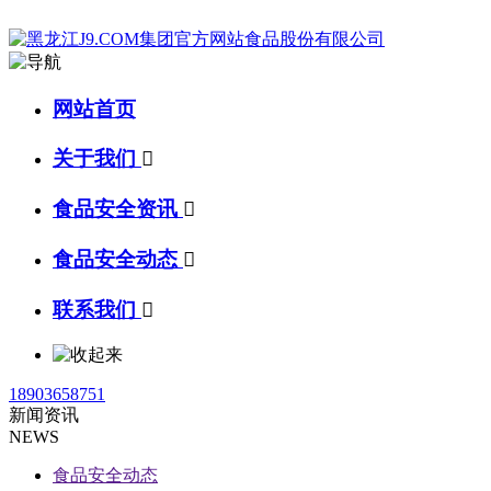
网站首页
关于我们

食品安全资讯

食品安全动态

联系我们

18903658751
新闻资讯
NEWS
食品安全动态