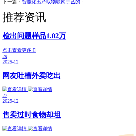
下一篇：
智能化出产取物联网手艺的
:
推荐资讯
检出问题样品1.02万
点击查看更多

29
2025-12
网友吐槽外卖吃出
27
2025-12
售卖过时食物却坦